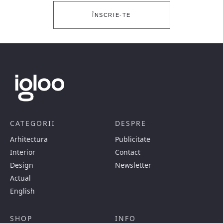
ÎNSCRIE-TE
CATEGORII
DESPRE
Arhitectura
Publicitate
Interior
Contact
Design
Newsletter
Actual
English
SHOP
INFO