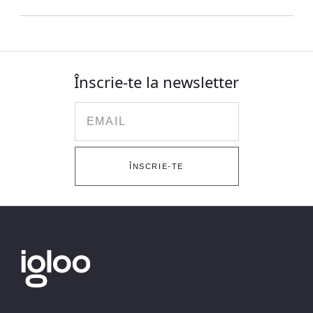
Înscrie-te la newsletter
Email
ÎNSCRIE-TE