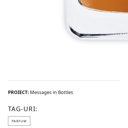
PROIECT:
Messages in Bottles
TAG-URI:
PARFUM