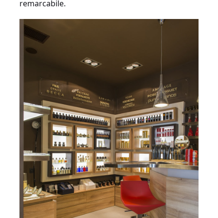
remarcabile.