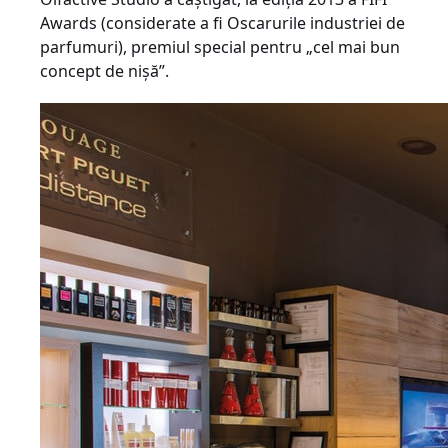
Awards (considerate a fi Oscarurile industriei de
parfumuri), premiul special pentru „cel mai bun
concept de nişă”.