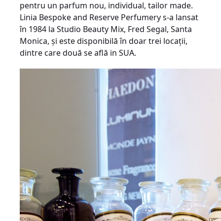
pentru un parfum nou, individual, tailor made.
Linia Bespoke and Reserve Perfumery s-a lansat
în 1984 la Studio Beauty Mix, Fred Segal, Santa
Monica, şi este disponibilă în doar trei locaţii,
dintre care două se află in SUA.