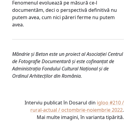
Fenomenul evoluează pe măsură ce-l
documentăm, deci o perspectivă definitivă nu
putem avea, cum nici păreri ferme nu putem
avea.
Mândrie și Beton este un proiect al Asociației Centrul
de Fotografie Documentară și este cofinanțat de
Administrația Fondului Cultural Național și de
Ordinul Arhitecților din România.
Interviu publicat în Dosarul din
igloo #210 /
rural-actual / octombrie-noiembrie 2022
.
Mai multe imagini, în varianta tipărită.