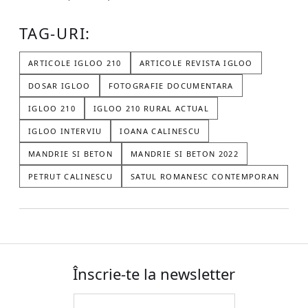
TAG-URI:
ARTICOLE IGLOO 210
ARTICOLE REVISTA IGLOO
DOSAR IGLOO
FOTOGRAFIE DOCUMENTARA
IGLOO 210
IGLOO 210 RURAL ACTUAL
IGLOO INTERVIU
IOANA CALINESCU
MANDRIE SI BETON
MANDRIE SI BETON 2022
PETRUT CALINESCU
SATUL ROMANESC CONTEMPORAN
Înscrie-te la newsletter
Email