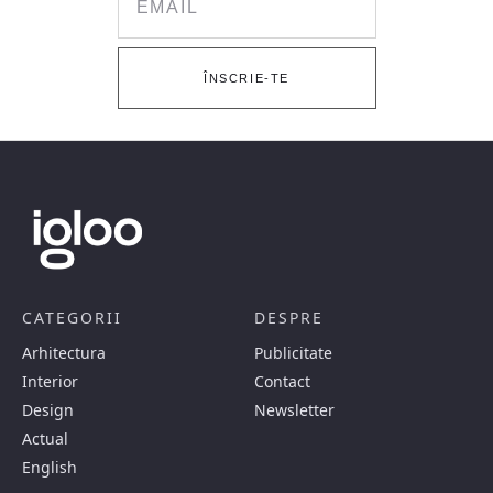
ÎNSCRIE-TE
CATEGORII
DESPRE
Arhitectura
Publicitate
Interior
Contact
Design
Newsletter
Actual
English