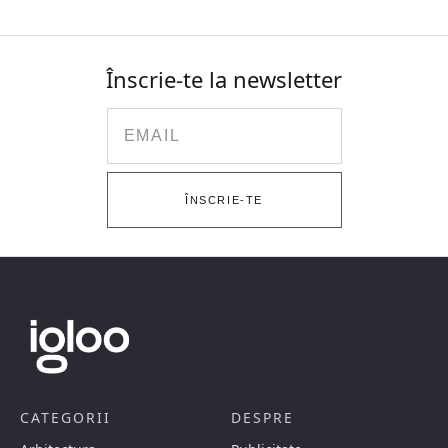
Înscrie-te la newsletter
Email
ÎNSCRIE-TE
CATEGORII
DESPRE