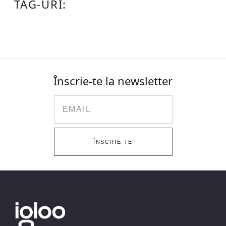
TAG-URI:
Înscrie-te la newsletter
Email
ÎNSCRIE-TE