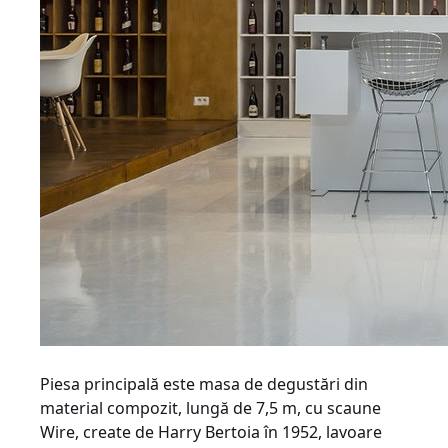
Piesa principală este masa de degustări din
material compozit, lungă de 7,5 m, cu scaune
Wire, create de Harry Bertoia în 1952, lavoare