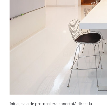
Iniţial, sala de protocol era conectată direct la