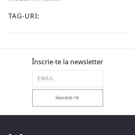
TAG-URI:
Înscrie-te la newsletter
Email
ÎNSCRIE-TE