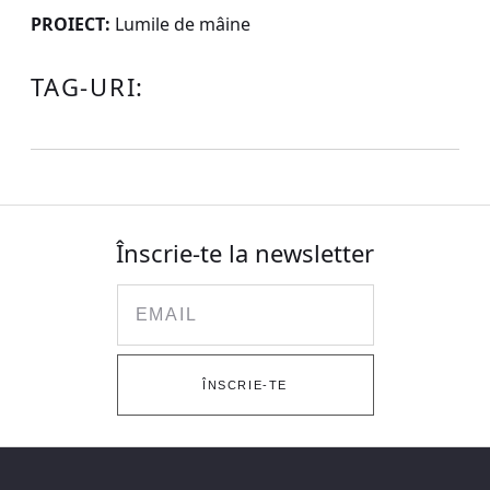
PROIECT:
Lumile de mâine
TAG-URI:
Înscrie-te la newsletter
Email
ÎNSCRIE-TE