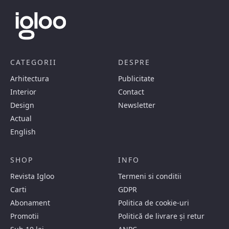
CATEGORII
DESPRE
Arhitectura
Publicitate
Interior
Contact
Design
Newsletter
Actual
English
SHOP
INFO
Revista Igloo
Termeni si conditii
Carti
GDPR
Abonament
Politica de cookie-uri
Promotii
Politică de livrare și retur