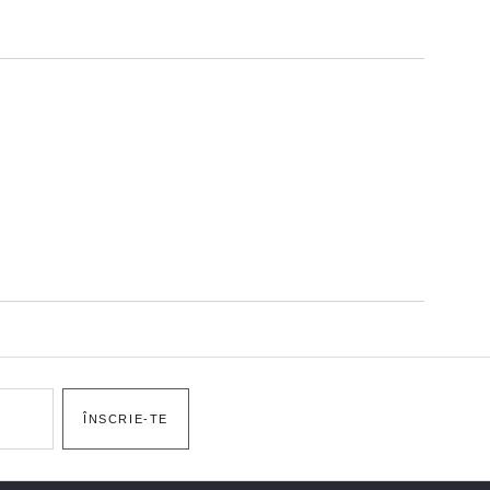
ÎNSCRIE-TE