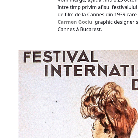
între timp privim afișul festivalului
de film de la Cannes din 1939 care 
Carmen Gociu
, graphic designer ș
Cannes à Bucarest.