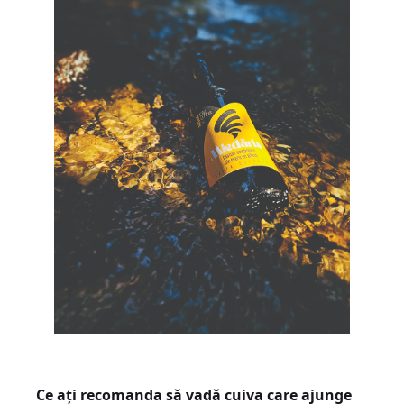
Ce ați recomanda să vadă cuiva care ajunge