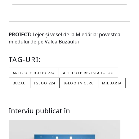
PROIECT:
Lejer și vesel de la Miedăria: povestea
miedului de pe Valea Buzăului
TAG-URI:
ARTICOLE IGLOO 224
ARTICOLE REVISTA IGLOO
BUZAU
IGLOO 224
IGLOO IN CERC
MIEDARIA
Interviu publicat în