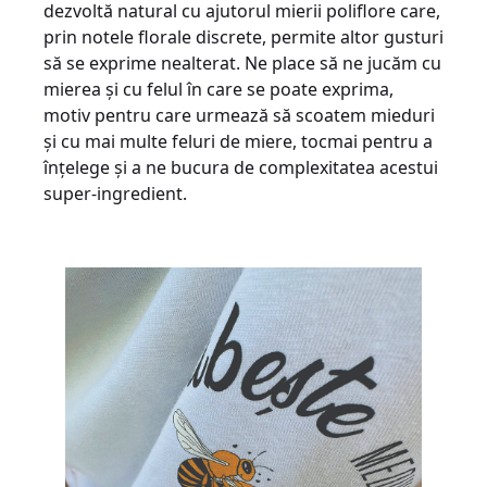
dezvoltă natural cu ajutorul mierii poliflore care,
prin notele florale discrete, permite altor gusturi
să se exprime nealterat. Ne place să ne jucăm cu
mierea și cu felul în care se poate exprima,
motiv pentru care urmează să scoatem mieduri
și cu mai multe feluri de miere, tocmai pentru a
înțelege și a ne bucura de complexitatea acestui
super-ingredient.