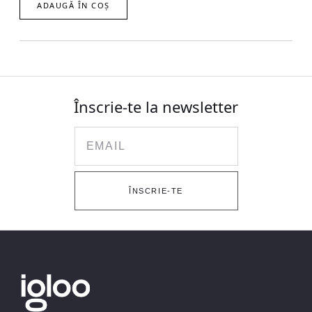
ADAUGĂ ÎN COȘ
Înscrie-te la newsletter
Email
ÎNSCRIE-TE