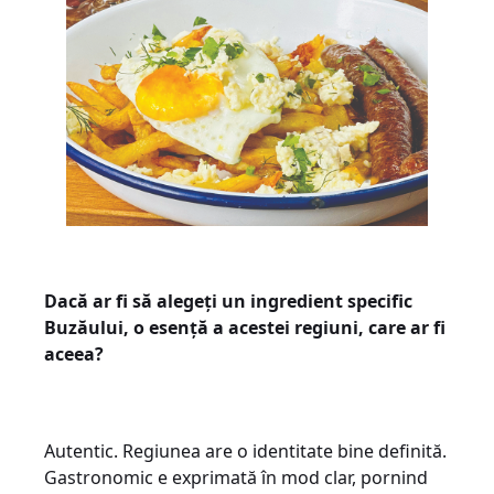
Dacă ar fi să alegeți un ingredient specific
Buzăului, o esență a acestei regiuni, care ar fi
aceea?
Autentic. Regiunea are o identitate bine definită.
Gastronomic e exprimată în mod clar, pornind