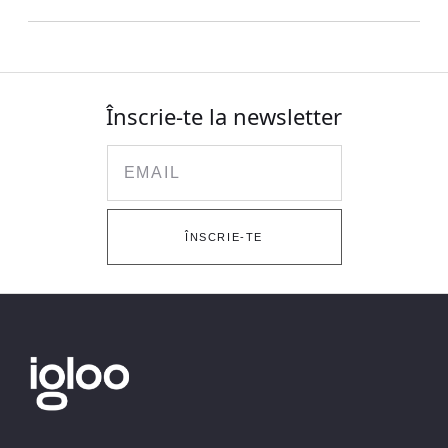
Înscrie-te la newsletter
Email
ÎNSCRIE-TE