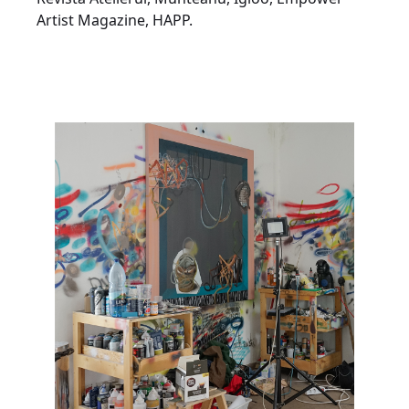
Artist Magazine, HAPP.