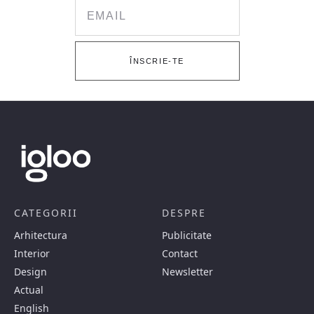
Email
ÎNSCRIE-TE
CATEGORII
DESPRE
Arhitectura
Publicitate
Interior
Contact
Design
Newsletter
Actual
English