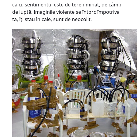
calci, sentimentul este de teren minat, de câmp
de luptă. Imaginile violente se întorc împotriva
ta, îţi stau în cale, sunt de neocolit.