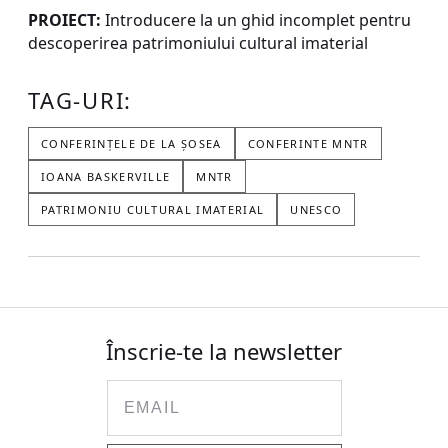
PROIECT:
Introducere la un ghid incomplet pentru
descoperirea patrimoniului cultural imaterial
TAG-URI:
CONFERINȚELE DE LA ȘOSEA
CONFERINTE MNTR
IOANA BASKERVILLE
MNTR
PATRIMONIU CULTURAL IMATERIAL
UNESCO
Înscrie-te la newsletter
Email