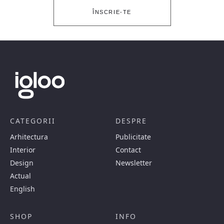
ÎNSCRIE-TE
CATEGORII
DESPRE
Arhitectura
Publicitate
Interior
Contact
Design
Newsletter
Actual
English
SHOP
INFO