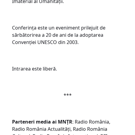
Imaterial al Umanității.
Conferința este un eveniment prilejuit de
sărbătorirea a 20 de ani de la adoptarea
Convenției UNESCO din 2003.
Intrarea este liberă.
***
Parteneri media ai MNȚR
: Radio România,
Radio România Actualități, Radio România