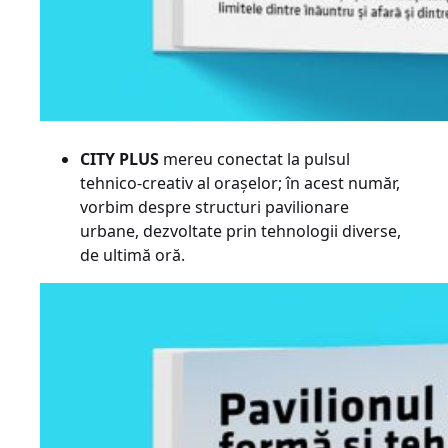
CITY PLUS
mereu conectat la pulsul
tehnico-creativ al orașelor; în acest număr,
vorbim despre structuri pavilionare
urbane, dezvoltate prin tehnologii diverse,
de ultimă oră.