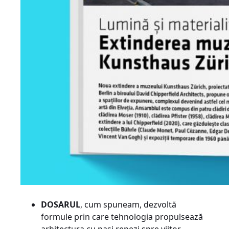
DOSARUL
, cum spuneam, dezvoltă
formule prin care tehnologia propulsează