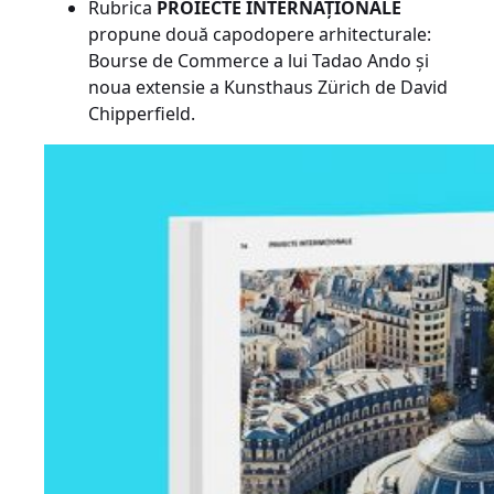
Rubrica
PROIECTE INTERNAȚIONALE
propune două capodopere arhitecturale:
Bourse de Commerce a lui Tadao Ando și
noua extensie a Kunsthaus Zürich de David
Chipperfield.