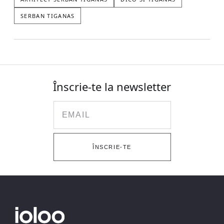
SERBAN TIGANAS
Înscrie-te la newsletter
Email
ÎNSCRIE-TE