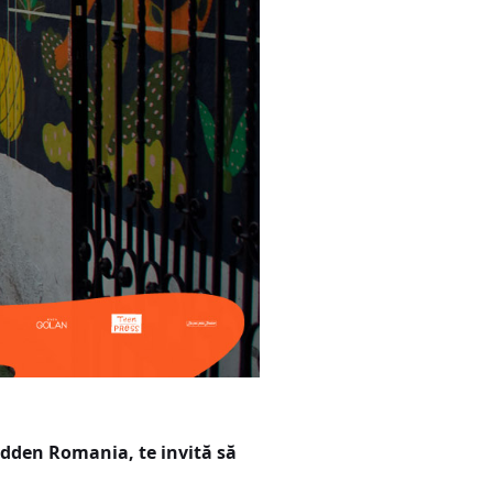
idden Romania, te invită să