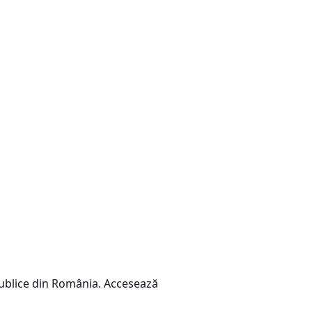
i publice din România. Accesează