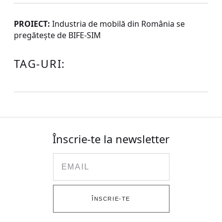
PROIECT:
Industria de mobilă din România se
pregătește de BIFE-SIM
TAG-URI:
Înscrie-te la newsletter
Email
ÎNSCRIE-TE