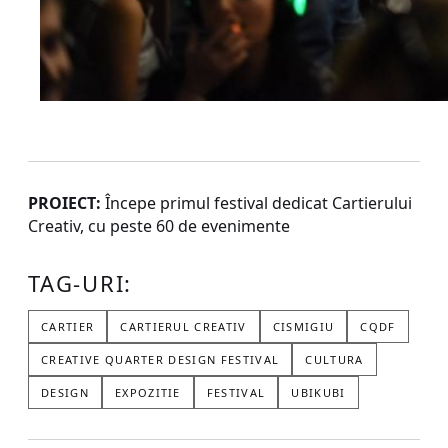
PROIECT:
Începe primul festival dedicat Cartierului
Creativ, cu peste 60 de evenimente
TAG-URI:
CARTIER
CARTIERUL CREATIV
CISMIGIU
CQDF
CREATIVE QUARTER DESIGN FESTIVAL
CULTURA
DESIGN
EXPOZITIE
FESTIVAL
UBIKUBI