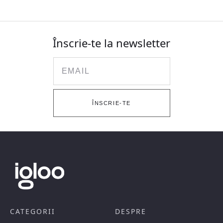
Înscrie-te la newsletter
Email
ÎNSCRIE-TE
CATEGORII
DESPRE