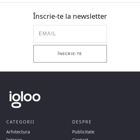
Înscrie-te la newsletter
Email
ÎNSCRIE-TE
CATEGORII
DESPRE
Arhitectura
Publicitate
Interior
Contact