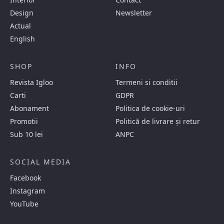
Design
Newsletter
Actual
English
SHOP
INFO
Revista Igloo
Termeni si conditii
Carti
GDPR
Abonament
Politica de cookie-uri
Promotii
Politică de livrare și retur
Sub 10 lei
ANPC
SOCIAL MEDIA
Facebook
Instagram
YouTube