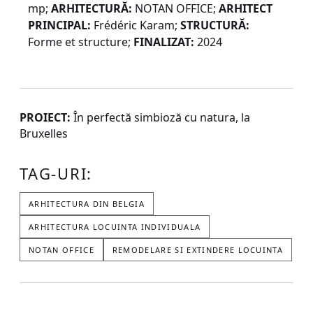
mp;
ARHITECTURĂ:
NOTAN OFFICE;
ARHITECT
PRINCIPAL:
Frédéric Karam;
STRUCTURĂ:
Forme et structure;
FINALIZAT:
2024
PROIECT:
În perfectă simbioză cu natura, la
Bruxelles
TAG-URI:
ARHITECTURA DIN BELGIA
ARHITECTURA LOCUINTA INDIVIDUALA
NOTAN OFFICE
REMODELARE SI EXTINDERE LOCUINTA