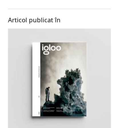
Articol publicat în