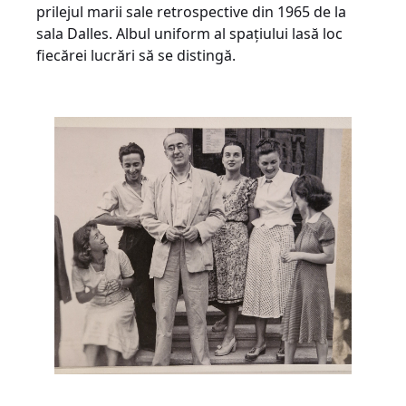
prilejul marii sale retrospective din 1965 de la
sala Dalles. Albul uniform al spațiului lasă loc
fiecărei lucrări să se distingă.