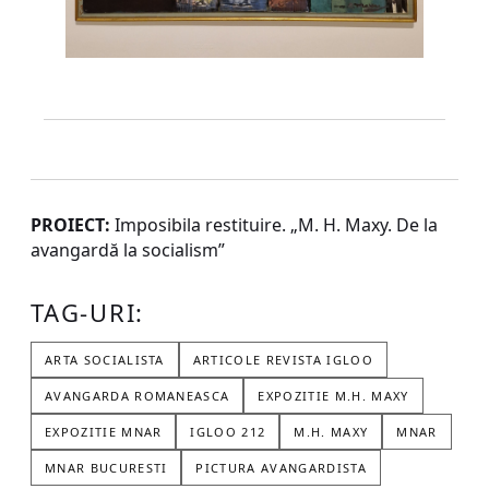
PROIECT:
Imposibila restituire. „M. H. Maxy. De la
avangardă la socialism”
TAG-URI:
ARTA SOCIALISTA
ARTICOLE REVISTA IGLOO
AVANGARDA ROMANEASCA
EXPOZITIE M.H. MAXY
EXPOZITIE MNAR
IGLOO 212
M.H. MAXY
MNAR
MNAR BUCURESTI
PICTURA AVANGARDISTA