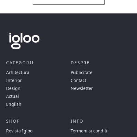
CATEGORII
DESPRE
Arhitectura
Publicitate
Interior
Contact
Design
Newsletter
Actual
English
SHOP
INFO
Revista Igloo
Termeni si conditii