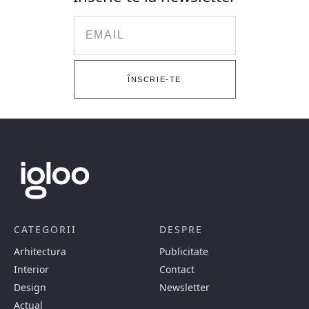
Email
ÎNSCRIE-TE
CATEGORII
DESPRE
Arhitectura
Publicitate
Interior
Contact
Design
Newsletter
Actual