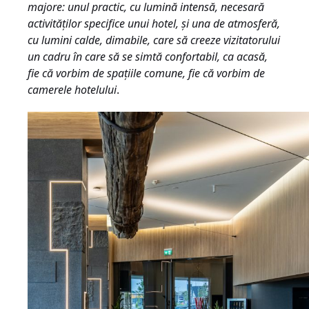
majore: unul practic, cu lumină intensă, necesară
activităților specifice unui hotel, și una de atmosferă,
cu lumini calde, dimabile, care să creeze vizitatorului
un cadru în care să se simtă confortabil, ca acasă,
fie că vorbim de spațiile comune, fie că vorbim de
camerele hotelului
.