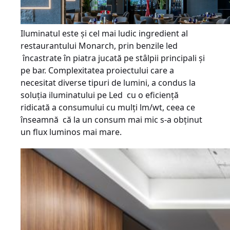
Iluminatul este și cel mai ludic ingredient al
restaurantului Monarch, prin benzile led
încastrate în piatra jucată pe stâlpii principali și
pe bar. Complexitatea proiectului care a
necesitat diverse tipuri de lumini, a condus la
soluția iluminatului pe Led cu o eficiență
ridicată a consumului cu mulți lm/wt, ceea ce
înseamnă că la un consum mai mic s-a obținut
un flux luminos mai mare.