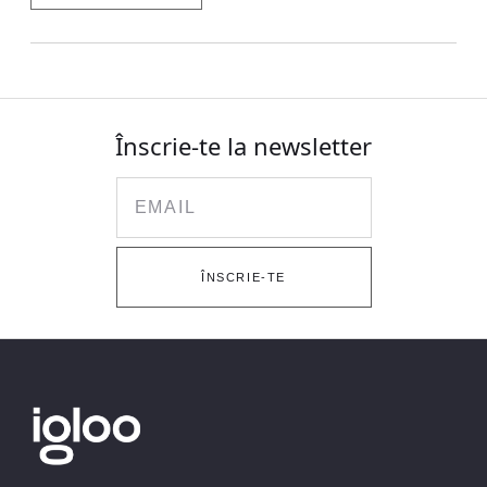
Înscrie-te la newsletter
Email
ÎNSCRIE-TE