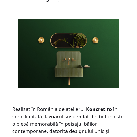
Realizat în România de atelierul
Koncret.ro
în
serie limitată, lavoarul suspendat din beton este
o piesă memorabilă în peisajul băilor
contemporane, datorită designului unic și