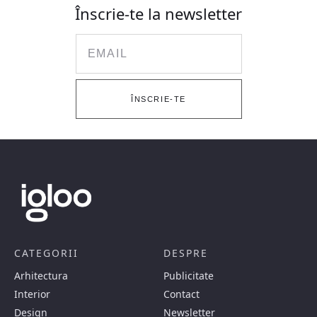
Înscrie-te la newsletter
Email
ÎNSCRIE-TE
CATEGORII
DESPRE
Arhitectura
Publicitate
Interior
Contact
Design
Newsletter