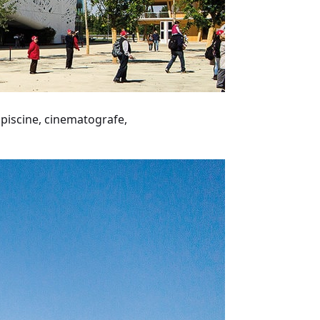
i piscine, cinematografe,