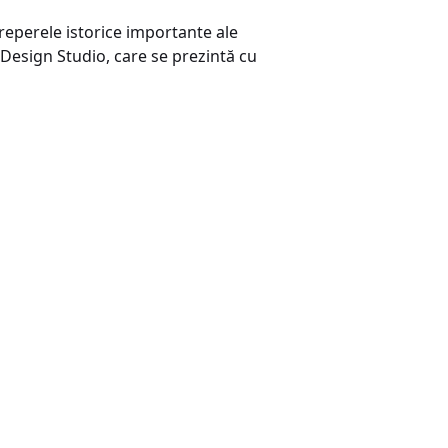
reperele istorice importante ale
 Design Studio, care se prezintă cu