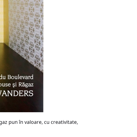
az pun în valoare, cu creativitate,