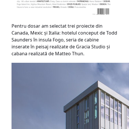
Pentru dosar am selectat trei proiecte din
Canada, Mexic şi Italia: hotelul conceput de Todd
Saunders în insula Fogo, seria de cabine
inserate în peisaj realizate de Gracia Studio şi
cabana realizată de Matteo Thun.