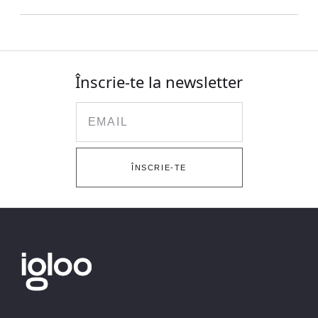
Înscrie-te la newsletter
Email
ÎNSCRIE-TE