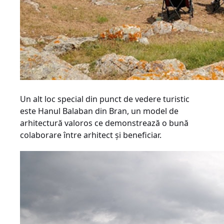
Un alt loc special din punct de vedere turistic
este Hanul Balaban din Bran, un model de
arhitectură valoros ce demonstrează o bună
colaborare între arhitect şi beneficiar.