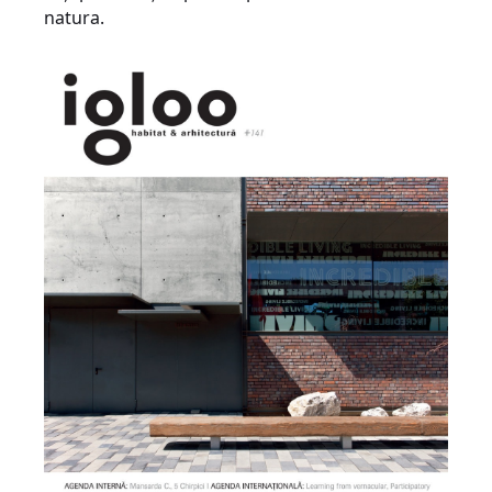
natura.