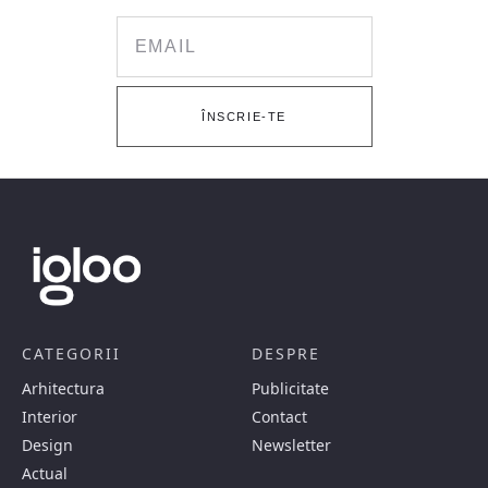
Email
ÎNSCRIE-TE
CATEGORII
DESPRE
Arhitectura
Publicitate
Interior
Contact
Design
Newsletter
Actual