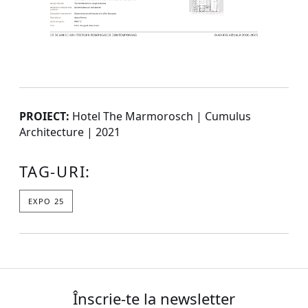
PROIECT:
Hotel The Marmorosch | Cumulus
Architecture | 2021
TAG-URI:
EXPO 25
Înscrie-te la newsletter