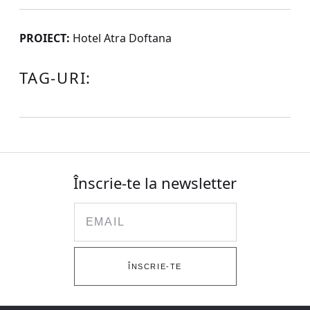
PROIECT:
Hotel Atra Doftana
TAG-URI:
Înscrie-te la newsletter
Email
ÎNSCRIE-TE