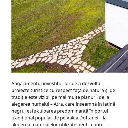
Angajamentul investitorilor de a dezvolta
proiecte turistice cu respect faţă de natură şi de
tradiţie este vizibil pe mai multe planuri, de la
alegerea numelui – Atra, care înseamnă în latină
negru, este culoarea predominantă în portul
tradiţional popular de pe Valea Doftanei – la
alegerea materialelor utilizate pentru hotel –