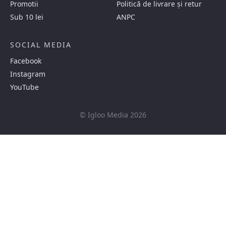
Promotii
Politică de livrare și retur
Sub 10 lei
ANPC
SOCIAL MEDIA
Facebook
Instagram
YouTube
© Igloo Media 2026