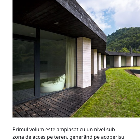
Primul volum este amplasat cu un nivel sub
zona de acces pe teren, generând pe acoperişul