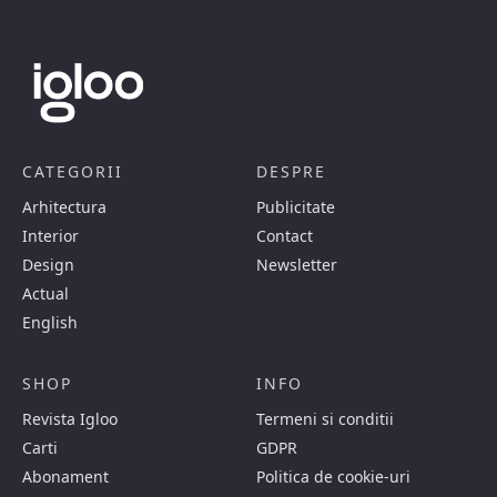
CATEGORII
DESPRE
Arhitectura
Publicitate
Interior
Contact
Design
Newsletter
Actual
English
SHOP
INFO
Revista Igloo
Termeni si conditii
Carti
GDPR
Abonament
Politica de cookie-uri