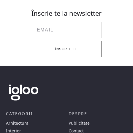
Înscrie-te la newsletter
Email
ÎNSCRIE-TE
CATEGORII
DESPRE
Arhitectura
Publicitate
Interior
Contact