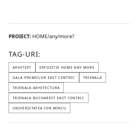
PROIECT:
HOME/any/more?
TAG-URI:
ARHITEXT
EXPOZITIE HOME ANY MORE
GALA PREMIILOR EAST CENTRIC
TRIENALA
TRIENALA ARHITECTURA
TRIENALA BUCHAREST EAST CENTRIC
UNIVERSITATEA ION MINCU