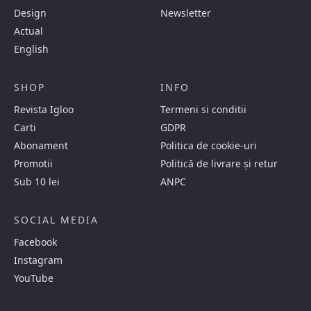
Design
Newsletter
Actual
English
SHOP
INFO
Revista Igloo
Termeni si conditii
Carti
GDPR
Abonament
Politica de cookie-uri
Promotii
Politică de livrare și retur
Sub 10 lei
ANPC
SOCIAL MEDIA
Facebook
Instagram
YouTube