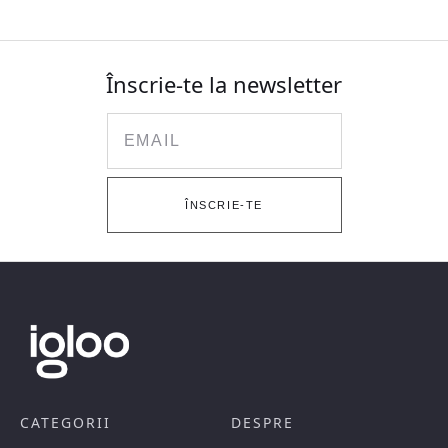
Înscrie-te la newsletter
Email
ÎNSCRIE-TE
CATEGORII
DESPRE