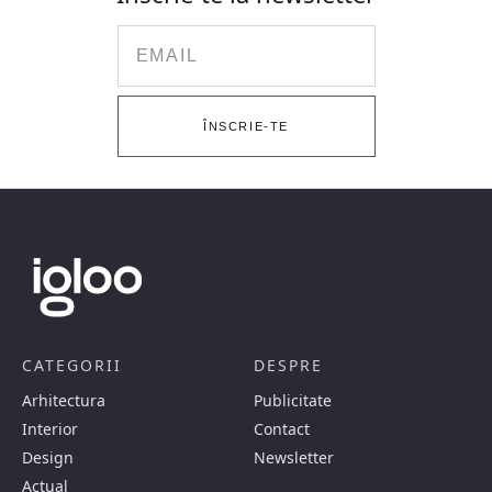
Email
ÎNSCRIE-TE
CATEGORII
DESPRE
Arhitectura
Publicitate
Interior
Contact
Design
Newsletter
Actual