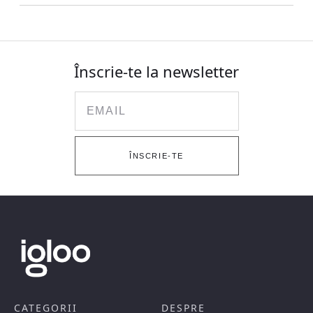
Înscrie-te la newsletter
Email
ÎNSCRIE-TE
CATEGORII
DESPRE