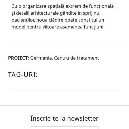
Cu o organizare spaţială extrem de funcţională
şi detalii arhitecturale gândite în sprijinul
pacienţilor, noua clădire poate constitui un
model pentru viitoare asemenea funcţiuni.
PROIECT:
Germania. Centru de tratament
TAG-URI:
Înscrie-te la newsletter