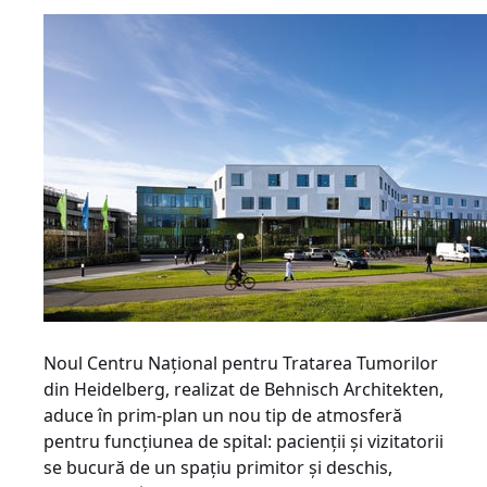
Noul Centru Naţional pentru Tratarea Tumorilor
din Heidelberg, realizat de Behnisch Architekten,
aduce în prim-plan un nou tip de atmosferă
pentru funcţiunea de spital: pacienţii şi vizitatorii
se bucură de un spaţiu primitor şi deschis,