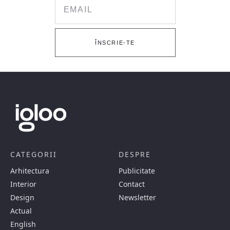
Email
ÎNSCRIE-TE
CATEGORII
DESPRE
Arhitectura
Publicitate
Interior
Contact
Design
Newsletter
Actual
English