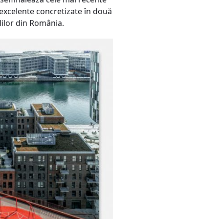
 excelente concretizate în două
olilor din România.