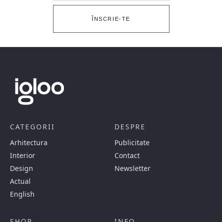
ÎNSCRIE-TE
CATEGORII
DESPRE
Arhitectura
Publicitate
Interior
Contact
Design
Newsletter
Actual
English
SHOP
INFO