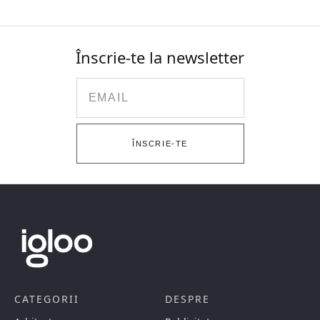
Înscrie-te la newsletter
Email
ÎNSCRIE-TE
CATEGORII
DESPRE