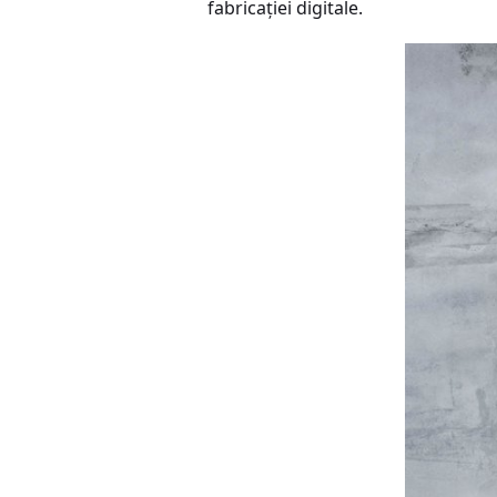
fabricației digitale.