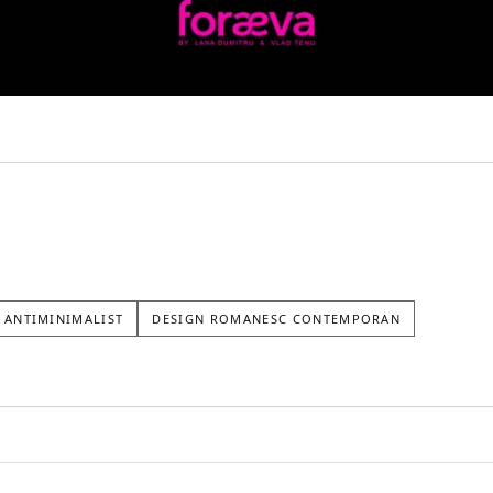
 ANTIMINIMALIST
DESIGN ROMANESC CONTEMPORAN