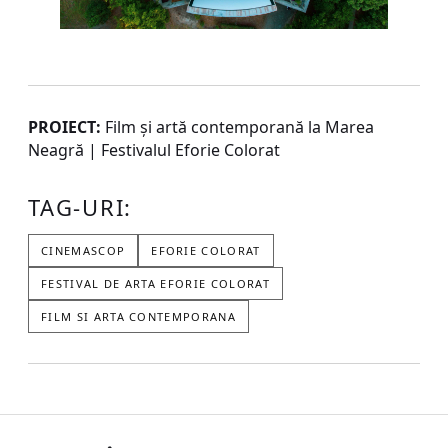
PROIECT:
Film și artă contemporană la Marea
Neagră | Festivalul Eforie Colorat
TAG-URI:
CINEMASCOP
EFORIE COLORAT
FESTIVAL DE ARTA EFORIE COLORAT
FILM SI ARTA CONTEMPORANA