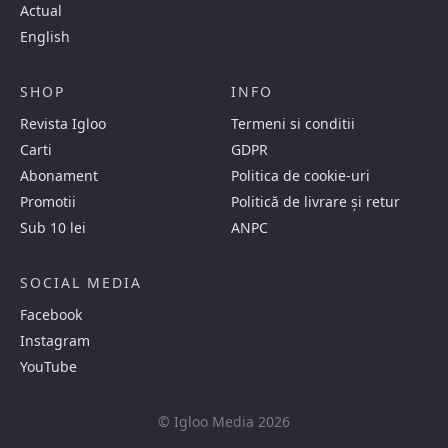
Actual
English
SHOP
INFO
Revista Igloo
Termeni si conditii
Carti
GDPR
Abonament
Politica de cookie-uri
Promotii
Politică de livrare și retur
Sub 10 lei
ANPC
SOCIAL MEDIA
Facebook
Instagram
YouTube
© Igloo Media 2026