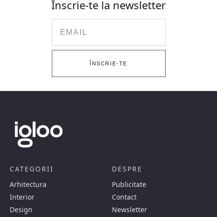
Înscrie-te la newsletter
Email
ÎNSCRIE-TE
CATEGORII
DESPRE
Arhitectura
Publicitate
Interior
Contact
Design
Newsletter