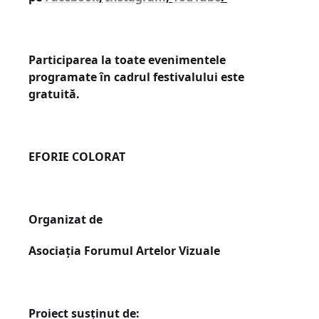
Participarea la toate evenimentele
programate în cadrul festivalului este
gratuită.
EFORIE COLORAT
Organizat de
Asociația Forumul Artelor Vizuale
Proiect susținut de: