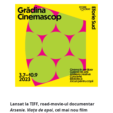
Lansat la TIFF, road-movie-ul documentar
Arsenie. Viața de apoi
, cel mai nou film