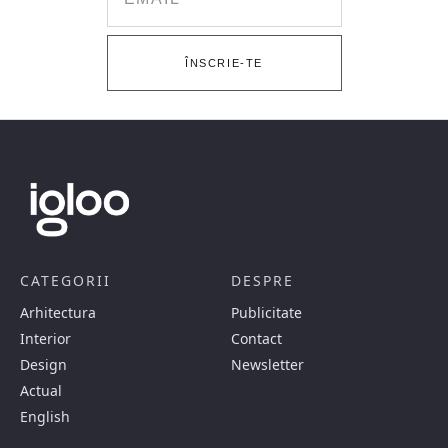
ÎNSCRIE-TE
CATEGORII
DESPRE
Arhitectura
Publicitate
Interior
Contact
Design
Newsletter
Actual
English