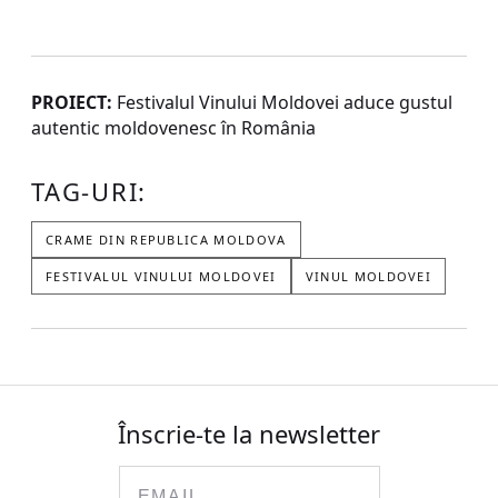
PROIECT:
Festivalul Vinului Moldovei aduce gustul
autentic moldovenesc în România
TAG-URI:
CRAME DIN REPUBLICA MOLDOVA
FESTIVALUL VINULUI MOLDOVEI
VINUL MOLDOVEI
Înscrie-te la newsletter
Email