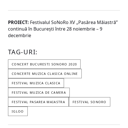
PROIECT:
Festivalul SoNoRo XV „Pasărea Măiastră”
continuă în București între 28 noiembrie – 9
decembrie
TAG-URI:
CONCERT BUCURESTI SONORO 2020
CONCERTE MUZICA CLASICA ONLINE
FESTIVAL MUZICA CLASICA
FESTIVAL MUZICA DE CAMERA
FESTIVAL PASAREA MAIASTRA
FESTIVAL SONORO
IGLOO