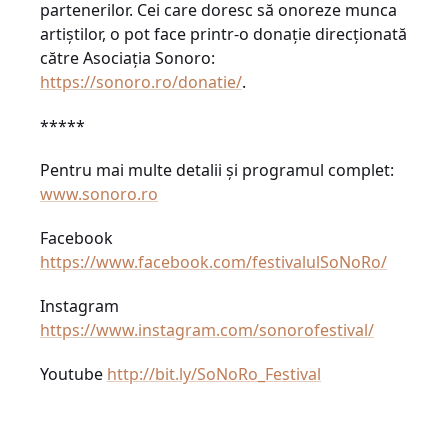
partenerilor. Cei care doresc să onoreze munca
artiștilor, o pot face printr-o donație direcționată
către Asociația Sonoro:
https://sonoro.ro/donatie/
.
*****
Pentru mai multe detalii și programul complet:
www.sonoro.ro
Facebook
https://www.facebook.com/festivalulSoNoRo/
Instagram
https://www.instagram.com/sonorofestival/
Youtube
http://bit.ly/SoNoRo_Festival