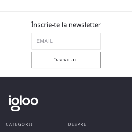
Înscrie-te la newsletter
Email
ÎNSCRIE-TE
CATEGORII
DESPRE