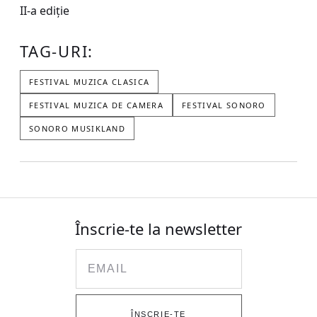
II-a ediție
TAG-URI:
FESTIVAL MUZICA CLASICA
FESTIVAL MUZICA DE CAMERA
FESTIVAL SONORO
SONORO MUSIKLAND
Înscrie-te la newsletter
Email
ÎNSCRIE-TE