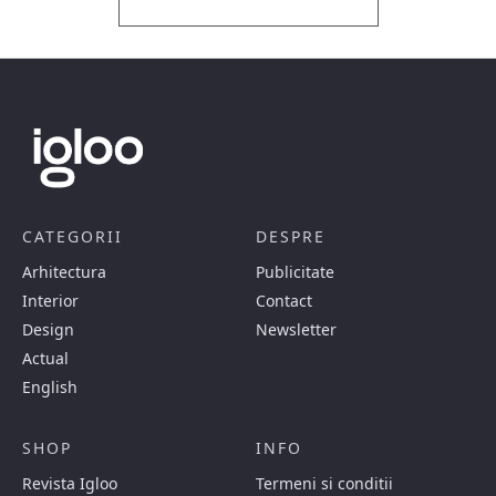
CATEGORII
DESPRE
Arhitectura
Publicitate
Interior
Contact
Design
Newsletter
Actual
English
SHOP
INFO
Revista Igloo
Termeni si conditii