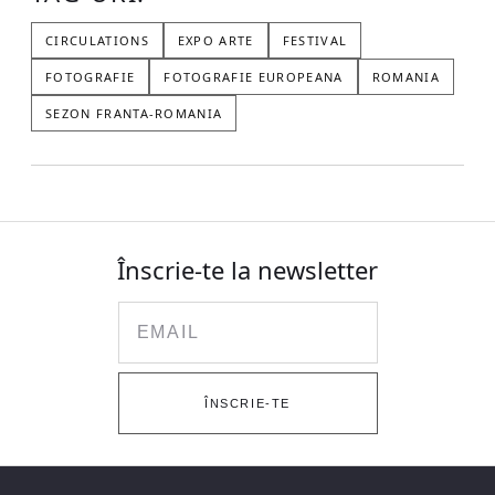
CIRCULATIONS
EXPO ARTE
FESTIVAL
FOTOGRAFIE
FOTOGRAFIE EUROPEANA
ROMANIA
SEZON FRANTA-ROMANIA
Înscrie-te la newsletter
Email
ÎNSCRIE-TE