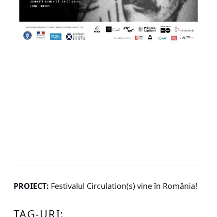
PROIECT:
Festivalul Circulation(s) vine în România!
TAG-URI: