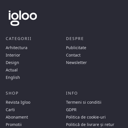
CATEGORII
DESPRE
Arhitectura
Publicitate
Interior
Contact
Design
Newsletter
Actual
English
SHOP
INFO
Revista Igloo
Termeni si conditii
Carti
GDPR
Abonament
Politica de cookie-uri
Promotii
Politică de livrare și retur