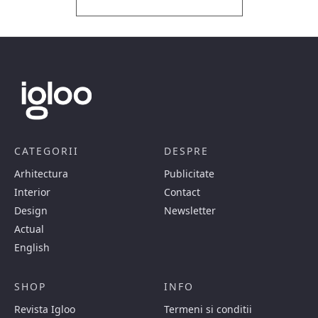
CATEGORII
DESPRE
Arhitectura
Publicitate
Interior
Contact
Design
Newsletter
Actual
English
SHOP
INFO
Revista Igloo
Termeni si conditii