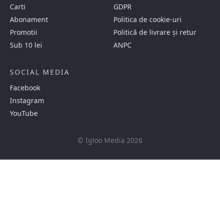
Carti
GDPR
Abonament
Politica de cookie-uri
Promotii
Politică de livrare și retur
Sub 10 lei
ANPC
SOCIAL MEDIA
Facebook
Instagram
YouTube
© Igloo Media 2026