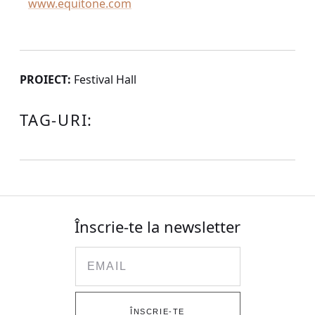
www.equitone.com
PROIECT:
Festival Hall
TAG-URI:
Înscrie-te la newsletter
Email
ÎNSCRIE-TE