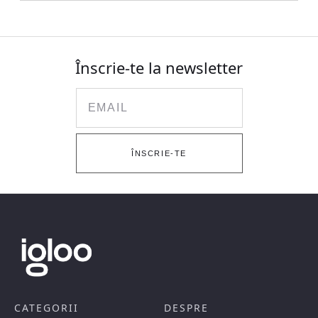
Înscrie-te la newsletter
Email
ÎNSCRIE-TE
CATEGORII
DESPRE