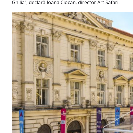
Ghilia”, declară Ioana Ciocan, director Art Safari.