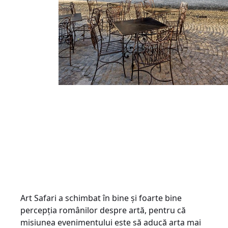
Art Safari a schimbat în bine și foarte bine
percepția românilor despre artă, pentru că
misiunea evenimentului este să aducă arta mai