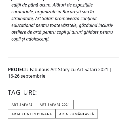
ediții de până acum. Alături de expoziţiile
curatoriale, organizate în București sau în
străinătate, Art Safari promovează conținut
educational pentru toate vârstele, găzduind inclusiv
ateliere de artă pentru copii și tururi ghidate pentru
copii și adolescenţi.
PROIECT:
Fabulous Art Story cu Art Safari 2021 |
16-26 septembrie
TAG-URI:
ART SAFARI
ART SAFARI 2021
ARTA CONTEMPORANA
ARTA ROMÂNEASCĂ