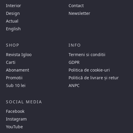
Interior
Contact
Design
Newsletter
Actual
English
SHOP
INFO
Revista Igloo
Termeni si conditii
Carti
GDPR
Abonament
Politica de cookie-uri
Promotii
Politică de livrare și retur
Sub 10 lei
ANPC
SOCIAL MEDIA
Facebook
Instagram
YouTube