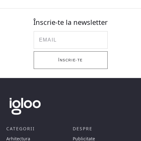
Înscrie-te la newsletter
Email
ÎNSCRIE-TE
CATEGORII
DESPRE
Arhitectura
Publicitate