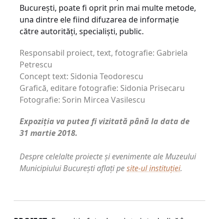
Bucureşti, poate fi oprit prin mai multe metode,
una dintre ele fiind difuzarea de informaţie
către autorităţi, specialişti, public.
Responsabil proiect, text, fotografie: Gabriela
Petrescu
Concept text: Sidonia Teodorescu
Grafică, editare fotografie: Sidonia Prisecaru
Fotografie: Sorin Mircea Vasilescu
Expoziția va putea fi vizitată până la data de
31 martie 2018.
Despre celelalte proiecte și evenimente ale Muzeului
Municipiului București aflați pe
site-ul instituției
.