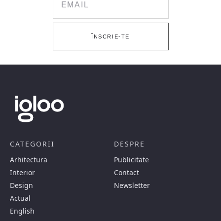
ÎNSCRIE-TE
CATEGORII
DESPRE
Arhitectura
Publicitate
Interior
Contact
Design
Newsletter
Actual
English