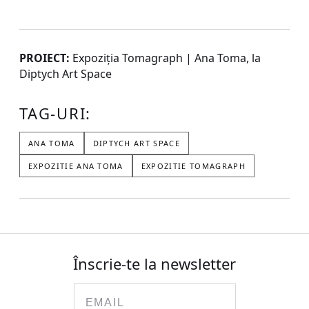
PROIECT:
Expoziția Tomagraph | Ana Toma, la
Diptych Art Space
TAG-URI:
ANA TOMA
DIPTYCH ART SPACE
EXPOZITIE ANA TOMA
EXPOZITIE TOMAGRAPH
Înscrie-te la newsletter
Email