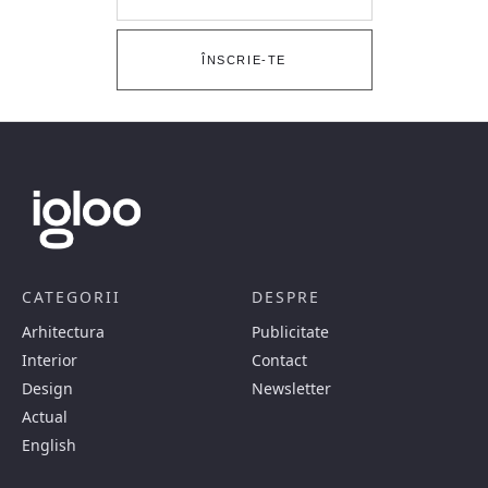
ÎNSCRIE-TE
CATEGORII
DESPRE
Arhitectura
Publicitate
Interior
Contact
Design
Newsletter
Actual
English