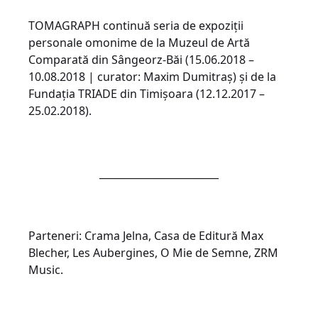
TOMAGRAPH continuă seria de expoziții
personale omonime de la Muzeul de Artă
Comparată din Sângeorz-Băi (15.06.2018 –
10.08.2018 | curator: Maxim Dumitraș) și de la
Fundația TRIADE din Timișoara (12.12.2017 –
25.02.2018).
________________________
Parteneri: Crama Jelna, Casa de Editură Max
Blecher, Les Aubergines, O Mie de Semne, ZRM
Music.