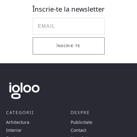
Înscrie-te la newsletter
Email
ÎNSCRIE-TE
CATEGORII
DESPRE
Arhitectura
Publicitate
Interior
Contact