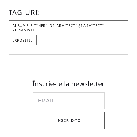
TAG-URI:
ALBUMELE TINERILOR ARHITECȚI ȘI ARHITECȚI
PEISAGIȘTI
EXPOZITIE
Înscrie-te la newsletter
Email
ÎNSCRIE-TE