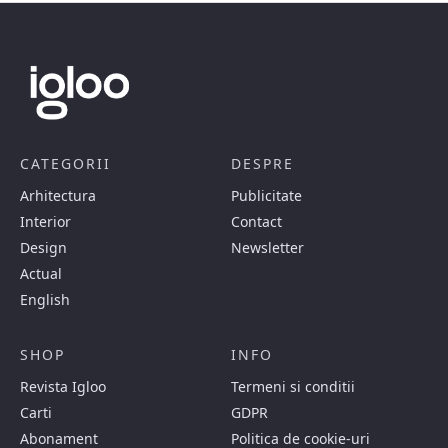
CATEGORII
DESPRE
Arhitectura
Publicitate
Interior
Contact
Design
Newsletter
Actual
English
SHOP
INFO
Revista Igloo
Termeni si conditii
Carti
GDPR
Abonament
Politica de cookie-uri