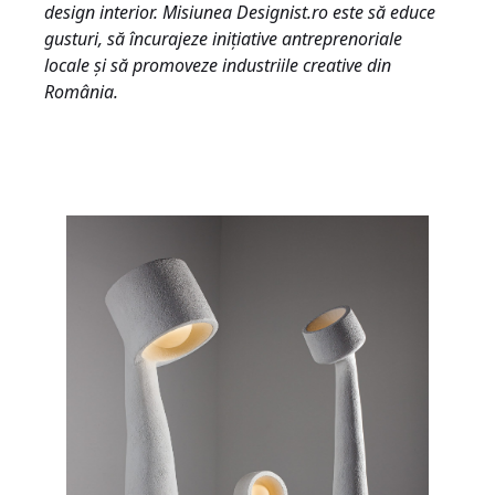
design interior. Misiunea Designist.ro este să educe
gusturi, să încurajeze inițiative antreprenoriale
locale și să promoveze industriile creative din
România.