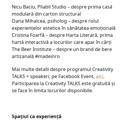
Nicu Baciu, Pliabil Studio – despre prima casă
modulară din carton structural
Oana Mihalcea, psiholog – despre rolul
experiențelor estetice în sănătatea emoțională
Cristina Foarfă – despre Harta Literară, prima
hartă interactivă a locurilor care apar în cărți
The Beer Institute – despre un brand de bere
artizanală #madeinro
Mai multe detalii despre programul Creativity
TALKS + speakeri, pe Facebook Event,
aici
.
Participarea la Creativity TALKS este gratuită și
se face în limita locurilor disponibile.
Spațiul ca experiență