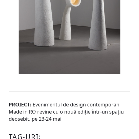
PROIECT:
Evenimentul de design contemporan
Made in RO revine cu o nouă ediție într-un spațiu
deosebit, pe 23-24 mai
TAG-URI: