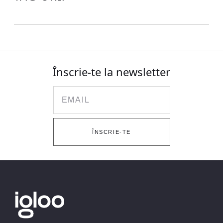
Înscrie-te la newsletter
Email
ÎNSCRIE-TE