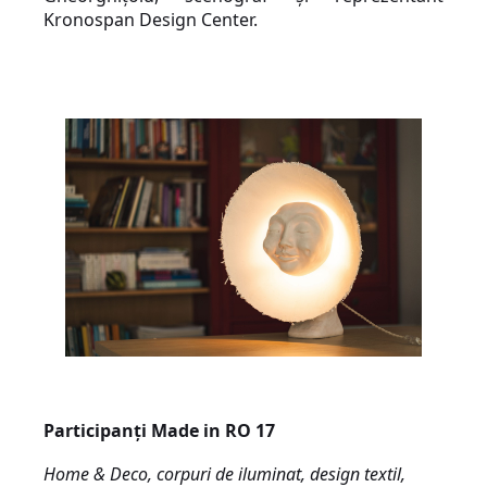
Kronospan Design Center.
P
articipanți Made in RO 17
Home & Deco, corpuri de iluminat, design textil,